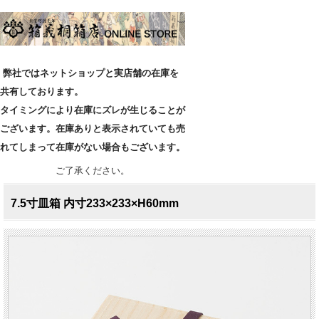
弊社ではネットショップと実店舗の在庫を
共有しております。
タイミングにより在庫にズレが生じることが
ございます。在庫ありと表示されていても売
れてしまって在庫がない場合もございます。
ご了承ください。
7.5寸皿箱 内寸233×233×H60mm