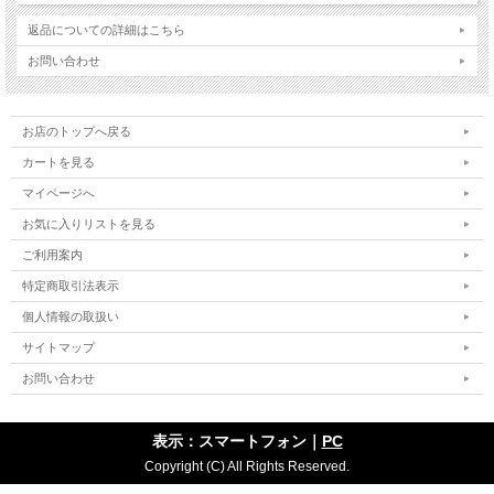
返品についての詳細はこちら
お問い合わせ
お店のトップへ戻る
カートを見る
マイページへ
お気に入りリストを見る
ご利用案内
特定商取引法表示
個人情報の取扱い
サイトマップ
お問い合わせ
表示：スマートフォン｜
PC
Copyright (C) All Rights Reserved.