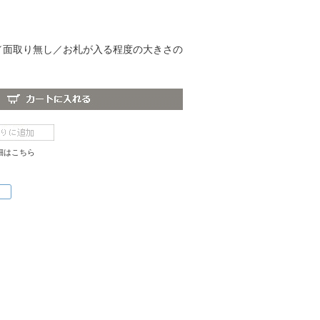
／面取り無し／お札が入る程度の大きさの
細はこちら