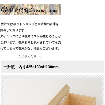
弊社ではネットショップと実店舗の在庫を
共有しております。
タイミングにより在庫にズレが生じることが
ございます。在庫ありと表示されていても売
れてしまって在庫がない場合もございます。
ご了承ください。
一升瓶 内寸425×130×H130mm