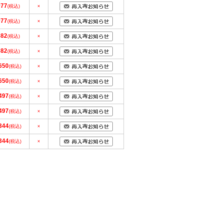
077
(税込)
×
077
(税込)
×
682
(税込)
×
682
(税込)
×
650
(税込)
×
650
(税込)
×
497
(税込)
×
497
(税込)
×
344
(税込)
×
344
(税込)
×