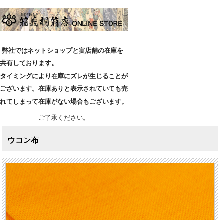
弊社ではネットショップと実店舗の在庫を
共有しております。
タイミングにより在庫にズレが生じることが
ございます。在庫ありと表示されていても売
れてしまって在庫がない場合もございます。
ご了承ください。
ウコン布