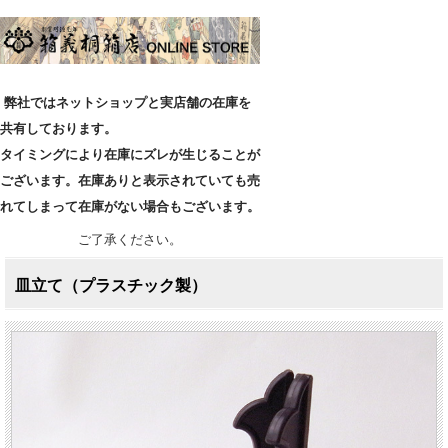
弊社ではネットショップと実店舗の在庫を
共有しております。
タイミングにより在庫にズレが生じることが
ございます。在庫ありと表示されていても売
れてしまって在庫がない場合もございます。
ご了承ください。
皿立て（プラスチック製）