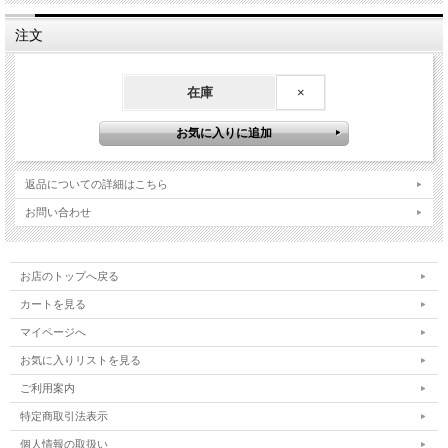
注文
在庫
×
返品についての詳細はこちら
お問い合わせ
お店のトップへ戻る
カートを見る
マイページへ
お気に入りリストを見る
ご利用案内
特定商取引法表示
個人情報の取扱い