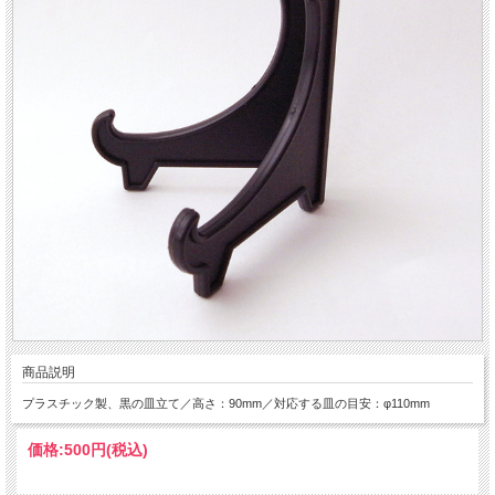
商品説明
プラスチック製、黒の皿立て／高さ：90mm／対応する皿の目安：φ110mm
価格:
500円
(税込)