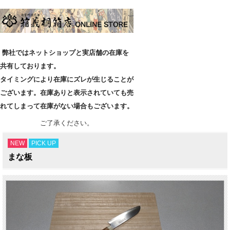
弊社ではネットショップと実店舗の在庫を
共有しております。
タイミングにより在庫にズレが生じることが
ございます。在庫ありと表示されていても売
れてしまって在庫がない場合もございます。
ご了承ください。
NEW
PICK UP
まな板