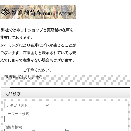
弊社ではネットショップと実店舗の在庫を
共有しております。
タイミングにより在庫にズレが生じることが
ございます。在庫ありと表示されていても売
れてしまって在庫がない場合もございます。
ご了承ください。
該当商品はありません。
商品検索
キーワード検索
価格帯検索