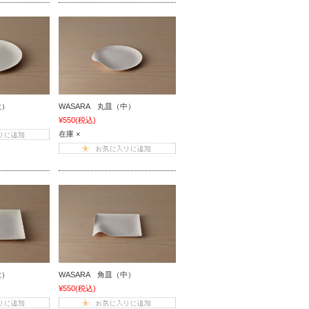
大）
WASARA 丸皿（中）
¥550
(税込)
在庫 ×
大）
WASARA 角皿（中）
¥550
(税込)