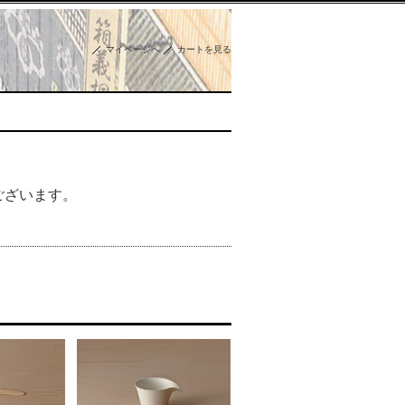
マイページへ
カートを見る
ございます。