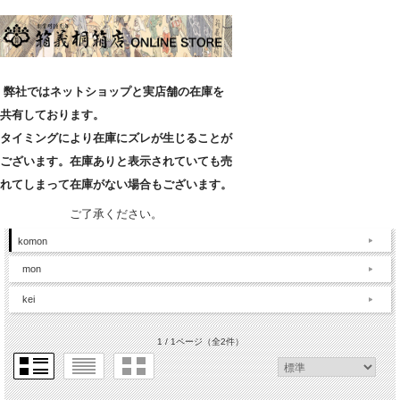
弊社ではネットショップと実店舗の在庫を
共有しております。
タイミングにより在庫にズレが生じることが
ございます。在庫ありと表示されていても売
れてしまって在庫がない場合もございます。
ご了承ください。
komon
mon
kei
1 / 1ページ
（全2件）