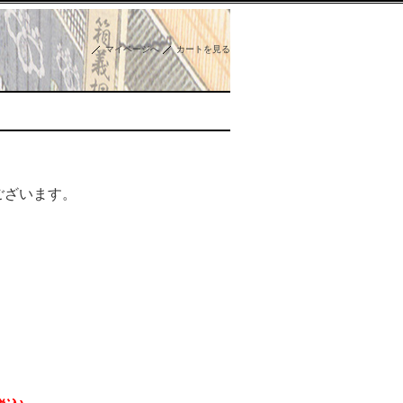
マイページへ
カートを見る
ございます。