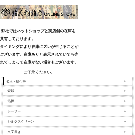
弊社ではネットショップと実店舗の在庫を
共有しております。
タイミングにより在庫にズレが生じることが
ございます。在庫ありと表示されていても売
れてしまって在庫がない場合もございます。
ご了承ください。
名入・絵付等
焼印
箔押
レーザー
シルクスクリーン
文字書き