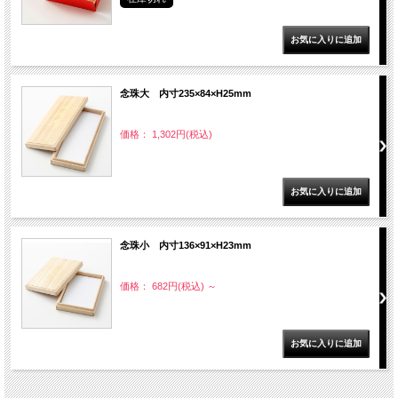
念珠大 内寸235×84×H25mm
価格： 1,302円(税込)
念珠小 内寸136×91×H23mm
価格： 682円(税込)
～