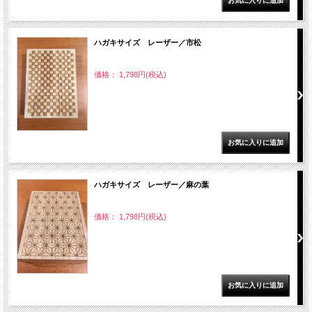
ハガキサイズ レーザー／市松
価格： 1,798円(税込)
ハガキサイズ レーザー／麻の葉
価格： 1,798円(税込)