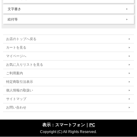
文字書き
絵付等
お店のトップへ戻る
カートを見る
マイページへ
お気に入りリストを見る
ご利用案内
特定商取引法表示
個人情報の取扱い
サイトマップ
お問い合わせ
表示：スマートフォン｜
PC
Copyright (C) All Rights Reserved.